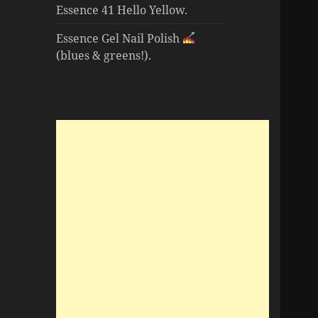
Essence 41 Hello Yellow.
Essence Gel Nail Polish
(blues & greens!).