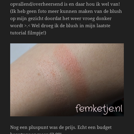
opvallend/overheersend is en daar hou ik wel van!
(Ik heb geen foto meer kunnen maken van de blush
op mijn gezicht doordat het weer vroeg donker
wordt >.< Wel droeg ik de blush in mijn laatste
tutorial filmpje!)
Nog een pluspunt was de prijs. Echt een budget