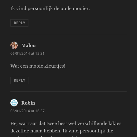
Ik vind persoonlijk de oude mooier.
REPLY
Malou
says:
06/01/2014 at 15:31
Wat een mooie kleurtjes!
REPLY
Robin
says:
06/01/2014 at 16:37
Hè, wat raar dat twee best wel verschillende lakjes
dezelfde naam hebben. Ik vind persoonlijk die