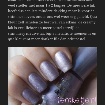
veel sneller met maar 1 a 2 laagjes. De nieuwere lak
heeft dus een iets mindere dekking maar is voor de
shimmer-lovers onder ons wel weer erg geliefd. Qua
kleur zelf schelen ze best wel van elkaar, de creamy
lak is veel lichter en meer pastel terwijl de
shimmery nieuwe lak bijna metallic te noemen is en
qua kleurtint meer donker lila dan echt pastel.