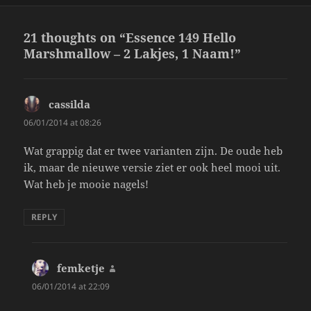
21 thoughts on “Essence 149 Hello
Marshmallow – 2 Lakjes, 1 Naam!”
cassilda
says:
06/01/2014 at 08:26
Wat grappig dat er twee varianten zijn. De oude heb
ik, maar de nieuwe versie ziet er ook heel mooi uit.
Wat heb je mooie nagels!
REPLY
femketje
says:
06/01/2014 at 22:09