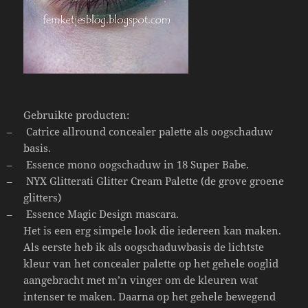
Gebruikte producten:
–
Catrice allround concealer palette als oogschaduw
basis.
–
Essence mono oogschaduw in 18 Super Babe.
–
NYX Glitterati Glitter Cream Palette (de grove groene
glitters)
–
Essence Magic Design mascara.
Het is een erg simpele look die iedereen kan maken.
Als eerste heb ik als oogschaduwbasis de lichtste
kleur van het concealer palette op het gehele ooglid
aangebracht met m’n vinger om de kleuren wat
intenser te maken. Daarna op het gehele bewegend