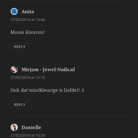
Anita
says:
27/02/2014 at 13:40
Mooie kleuren!
REPLY
Mirjam - Jewel-Nails.nl
says:
27/02/2014 at 15:10
Ooh dat mintkleurige is liefde!! :)
REPLY
Danielle
says:
27/02/2014 at 15:30