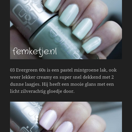
03 Evergreen 60s is een pastel mintgroene lak, ook
weer lekker creamy en super snel dekkend met 2
dunne laagjes. Hij heeft een mooie glans met een
licht zilverachtig gloedje door.