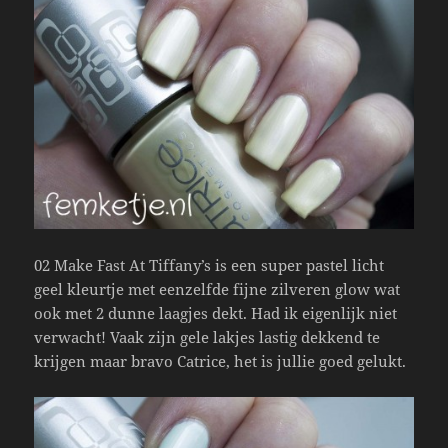
02 Make Fast At Tiffany’s is een super pastel licht
geel kleurtje met eenzelfde fijne zilveren glow wat
ook met 2 dunne laagjes dekt. Had ik eigenlijk niet
verwacht! Vaak zijn gele lakjes lastig dekkend te
krijgen maar bravo Catrice, het is jullie goed gelukt.