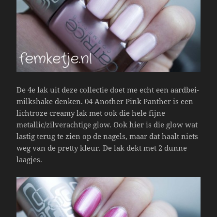
De 4e lak uit deze collectie doet me echt een aardbei-
milkshake denken. 04 Another Pink Panther is een
lichtroze creamy lak met ook die hele fijne
metallic/zilverachtige glow. Ook hier is die glow wat
lastig terug te zien op de nagels, maar dat haalt niets
weg van de pretty kleur. De lak dekt met 2 dunne
laagjes.