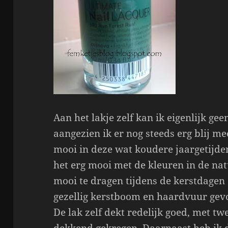
Aan het lakje zelf kan ik eigenlijk g
aangezien ik er nog steeds erg blij me
mooi in deze wat koudere jaargetijden
het erg mooi met de kleuren in de nat
mooi te dragen tijdens de kerstdagen 
gezellig kerstboom en haardvuur gevo
De lak zelf dekt redelijk goed, met twe