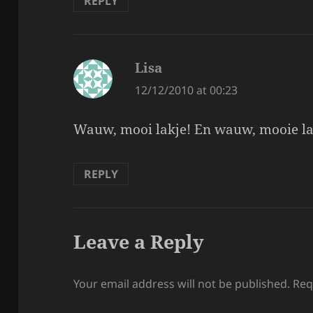
REPLY
Lisa
says:
12/12/2010 at 00:23
Wauw, mooi lakje! En wauw, mooie lang
REPLY
Leave a Reply
Your email address will not be published.
Req