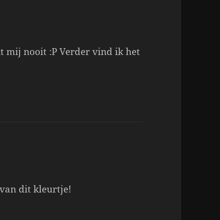
 mij nooit :P Verder vind ik het
van dit kleurtje!