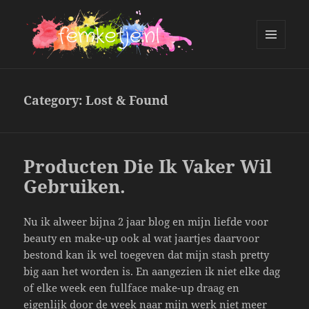
MENU
AND
femketje.nl
WIDGETS
Category:
Lost & Found
Producten Die Ik Vaker Wil
Gebruiken.
Nu ik alweer bijna 2 jaar blog en mijn liefde voor
beauty en make-up ook al wat jaartjes daarvoor
bestond kan ik wel toegeven dat mijn stash pretty
big aan het worden is. En aangezien ik niet elke dag
of elke week een fullface make-up draag en
eigenlijk door de week naar mijn werk niet meer