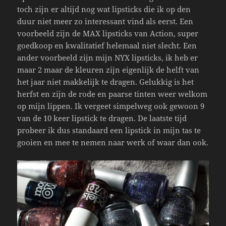
toch zijn er altijd nog wat lipsticks die ik op den
duur niet meer zo interessant vind als eerst. Een
voorbeeld zijn de MAX lipsticks van Action, super
goedkoop en kwalitatief helemaal niet slecht. Een
ander voorbeeld zijn mijn NYX lipsticks, ik heb er
maar 2 maar de kleuren zijn eigenlijk de helft van
het jaar niet makkelijk te dragen. Gelukkig is het
herfst en zijn de rode en paarse tinten weer welkom
op mijn lippen. Ik vergeet simpelweg ook gewoon 9
van de 10 keer lipstick te dragen. De laatste tijd
probeer ik dus standaard een lipstick in mijn tas te
gooien en mee te nemen naar werk of waar dan ook.