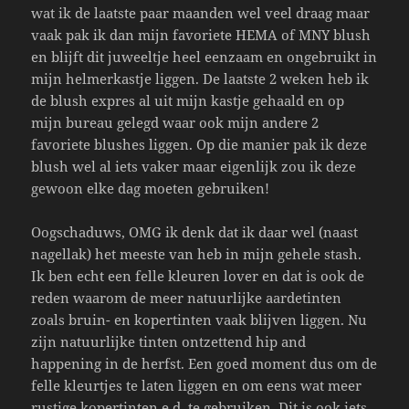
wat ik de laatste paar maanden wel veel draag maar
vaak pak ik dan mijn favoriete HEMA of MNY blush
en blijft dit juweeltje heel eenzaam en ongebruikt in
mijn helmerkastje liggen. De laatste 2 weken heb ik
de blush expres al uit mijn kastje gehaald en op
mijn bureau gelegd waar ook mijn andere 2
favoriete blushes liggen. Op die manier pak ik deze
blush wel al iets vaker maar eigenlijk zou ik deze
gewoon elke dag moeten gebruiken!
Oogschaduws, OMG ik denk dat ik daar wel (naast
nagellak) het meeste van heb in mijn gehele stash.
Ik ben echt een felle kleuren lover en dat is ook de
reden waarom de meer natuurlijke aardetinten
zoals bruin- en kopertinten vaak blijven liggen. Nu
zijn natuurlijke tinten ontzettend hip and
happening in de herfst. Een goed moment dus om de
felle kleurtjes te laten liggen en om eens wat meer
rustige kopertinten e.d. te gebruiken. Dit is ook iets