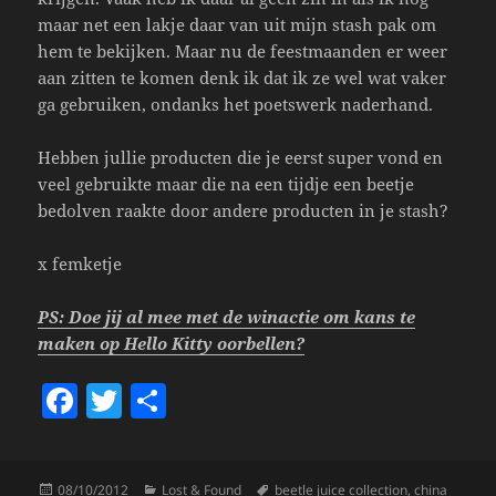
maar net een lakje daar van uit mijn stash pak om
hem te bekijken. Maar nu de feestmaanden er weer
aan zitten te komen denk ik dat ik ze wel wat vaker
ga gebruiken, ondanks het poetswerk naderhand.
Hebben jullie producten die je eerst super vond en
veel gebruikte maar die na een tijdje een beetje
bedolven raakte door andere producten in je stash?
x femketje
PS: Doe jij al mee met de winactie om kans te
maken op Hello Kitty oorbellen?
F
T
S
a
w
h
c
itt
a
Posted
Categories
Tags
08/10/2012
Lost & Found
beetle juice collection
,
china