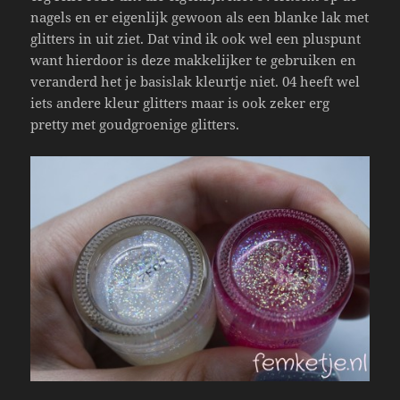
nagels en er eigenlijk gewoon als een blanke lak met
glitters in uit ziet. Dat vind ik ook wel een pluspunt
want hierdoor is deze makkelijker te gebruiken en
veranderd het je basislak kleurtje niet. 04 heeft wel
iets andere kleur glitters maar is ook zeker erg
pretty met goudgroenige glitters.