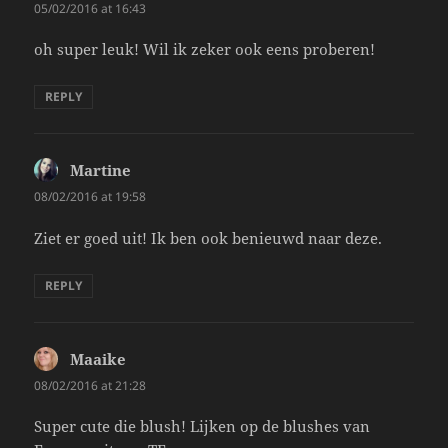
05/02/2016 at 16:43
oh super leuk! Wil ik zeker ook eens proberen!
REPLY
Martine
says:
08/02/2016 at 19:58
Ziet er goed uit! Ik ben ook benieuwd naar deze.
REPLY
Maaike
says:
08/02/2016 at 21:28
Super cute die blush! Lijken op de blushes van