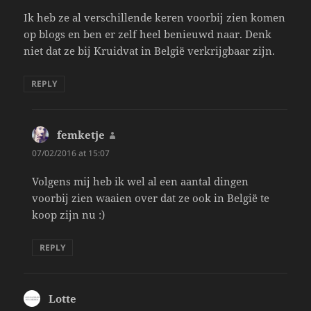
Ik heb ze al verschillende keren voorbij zien komen
op blogs en ben er zelf heel benieuwd naar. Denk
niet dat ze bij Kruidvat in België verkrijgbaar zijn.
REPLY
femketje
says:
07/02/2016 at 15:07
Volgens mij heb ik wel al een aantal dingen
voorbij zien waaien over dat ze ook in België te
koop zijn nu :)
REPLY
Lotte
says: