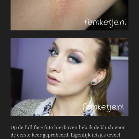
Op de full face foto hierboven heb ik de blush voor
de eerste keer geprobeerd. Eigenlijk ietsjes teveel