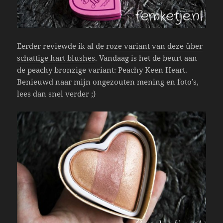
Eerder reviewde ik al de
roze variant van deze über
schattige hart blushes
. Vandaag is het de beurt aan
de peachy bronzige variant: Peachy Keen Heart.
Benieuwd naar mijn ongezouten mening en foto’s,
lees dan snel verder ;)