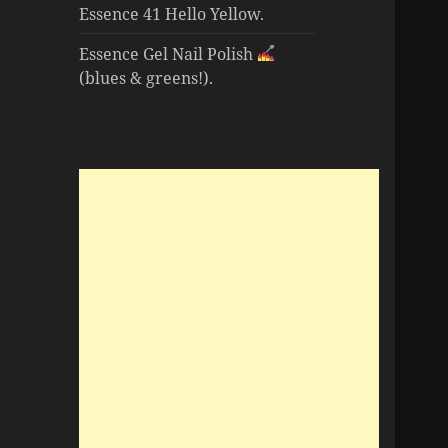
Essence 41 Hello Yellow.
Essence Gel Nail Polish
(blues & greens!).