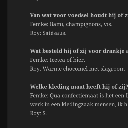
Van wat voor voedsel houdt hij of zi
Femke: Bami, champignons, vis.
Roy: Satésaus.
Wat besteld hij of zij voor drankje a
Femke: Icetea of bier.
Roy: Warme chocomel met slagroom
Welke kleding maat heeft hij of zij
Femke: Qua confectiemaat is het een L
werk in een kledingzaak mensen, ik h
Roy: S.