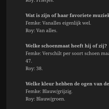
Wat is zijn of haar favoriete muzie
Femke: Vanalles eigenlijk wel.
Roy: Van alles.
Welke schoenmaat heeft hij of zij?
Femke: Verschilt per soort schoen ma
47.
Roy: 38.
Welke kleur hebben de ogen van d
Femke: Blauw/grijzig.
Roy: Blauw/groen.