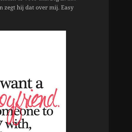
 zegt hij dat over mij. Easy