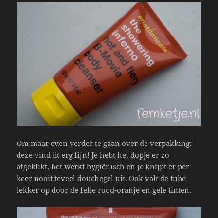
Om maar even verder te gaan over de verpakking:
deze vind ik erg fijn! Je hebt het dopje er zo
afgeklikt, het werkt hygiënisch en je knijpt er per
keer nooit teveel douchegel uit. Ook valt de tube
lekker op door de felle rood-oranje en gele tinten.