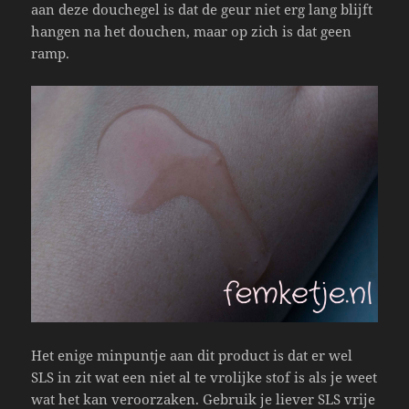
aan deze douchegel is dat de geur niet erg lang blijft
hangen na het douchen, maar op zich is dat geen
ramp.
Het enige minpuntje aan dit product is dat er wel
SLS in zit wat een niet al te vrolijke stof is als je weet
wat het kan veroorzaken. Gebruik je liever SLS vrije