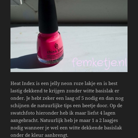
Heat Index is een jelly neon roze lakje en is best
lastig dekkend te krijgen zonder witte basislak er
onder. Je hebt zeker een laag of 5 nodig en dan nog
schijnen de natuurlijke tips een beetje door. Op de
swatchfoto hieronder heb ik maar liefst 4 lagen
aangebracht. Natuurlijk heb je maar 1 a 2 laagjes
nodig wanneer je wel een witte dekkende basislak
onder de kleur aanbrengt.