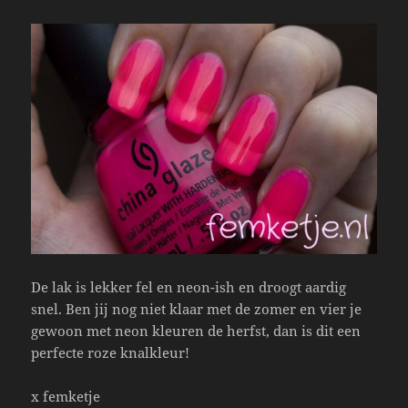
De lak is lekker fel en neon-ish en droogt aardig
snel. Ben jij nog niet klaar met de zomer en vier je
gewoon met neon kleuren de herfst, dan is dit een
perfecte roze knalkleur!
x femketje