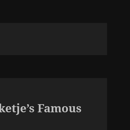
ketje’s Famous