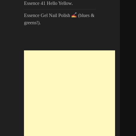
Essence 41 Hello Yellow.
Essence Gel Nail Polish
(blues &
greens!).