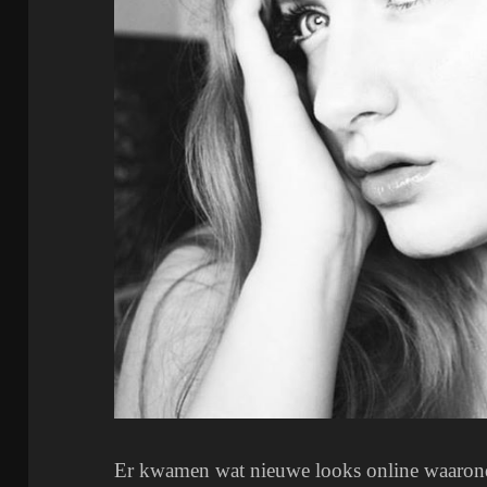
Er kwamen wat nieuwe looks online waaro