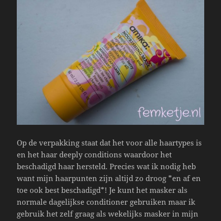
Op de verpakking staat dat het voor alle haartypes is
en het haar deeply conditions waardoor het
beschadigd haar hersteld. Precies wat ik nodig heb
want mijn haarpunten zijn altijd zo droog *en af en
toe ook best beschadigd*! Je kunt het masker als
normale dagelijkse conditioner gebruiken maar ik
gebruik het zelf graag als wekelijks masker in mijn