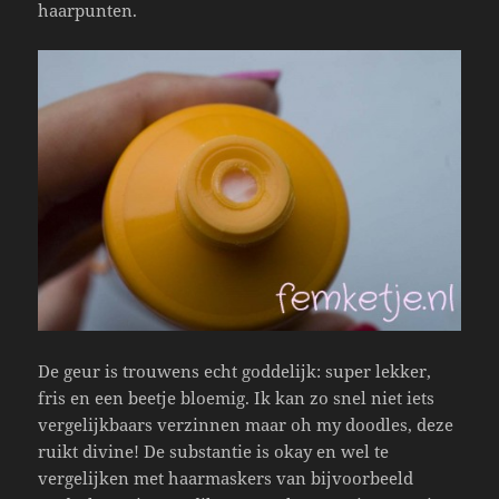
haarpunten.
De geur is trouwens echt goddelijk: super lekker,
fris en een beetje bloemig. Ik kan zo snel niet iets
vergelijkbaars verzinnen maar oh my doodles, deze
ruikt divine! De substantie is okay en wel te
vergelijken met haarmaskers van bijvoorbeeld