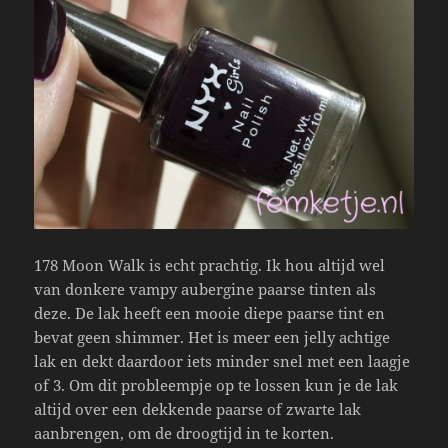
178 Moon Walk is echt prachtig. Ik hou altijd wel
van donkere vampy aubergine paarse tinten als
deze. De lak heeft een mooie diepe paarse tint en
bevat geen shimmer. Het is meer een jelly achtige
lak en dekt daardoor iets minder snel met een laagje
of 3. Om dit probleempje op te lossen kun je de lak
altijd over een dekkende paarse of zwarte lak
aanbrengen, om de droogtijd in te korten.