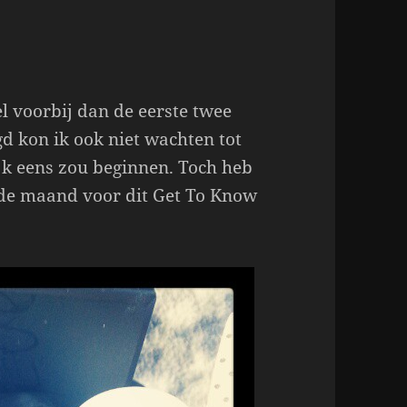
l voorbij dan de eerste twee
d kon ik ook niet wachten tot
ijk eens zou beginnen. Toch heb
 de maand voor dit Get To Know