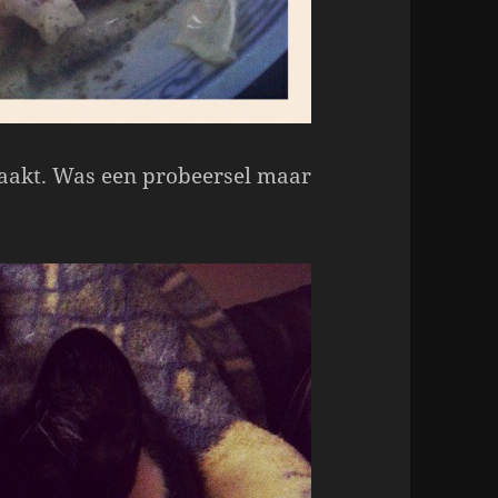
aakt. Was een probeersel maar