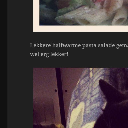
Lekkere halfwarme pasta salade gem
wel erg lekker!