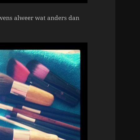
uwens alweer wat anders dan