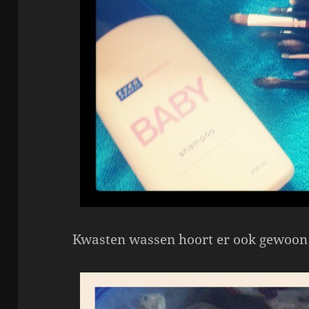
Kwasten wassen hoort er ook gewoon 