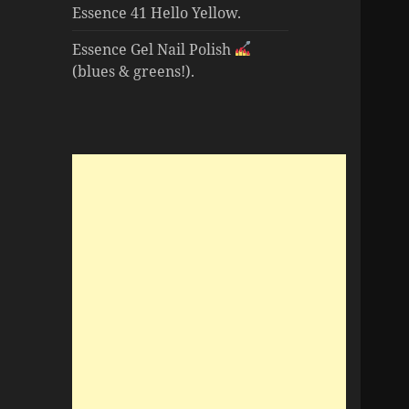
Essence 41 Hello Yellow.
Essence Gel Nail Polish
(blues & greens!).