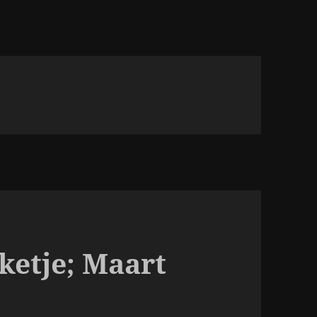
etje; Maart