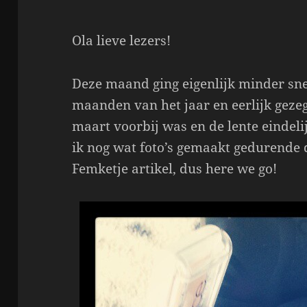
Ola lieve lezers!
Deze maand ging eigenlijk minder sne
maanden van het jaar en eerlijk gezeg
maart voorbij was en de lente eindel
ik nog wat foto’s gemaakt gedurende
Femketje artikel, dus here we go!