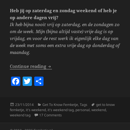
Heb jij op zaterdag en zondag weekend of heb je
op andere dagen vrij?
Ik heb bijna nooit vrij op zaterdag, en de zondagen zo
om de week. Mijn (bijna altijd vaste) vrije dag is op
vrijdag, en voor de rest werk ik eigenlijk elke dag van
de week met soms een extra vrije dag op donderdag of
maandag.
It’s Weekend Tag!
Continue reading
F
T
S
a
w
h
c
itt
a
Posted
Categories
Tags
23/11/2014
Get To Know Femketje
,
Tags
get to know
e
er
re
on
femketje
,
it's weekend
,
it's weekend tag
,
personal
,
weekend
,
b
on It’s Weekend Tag!
weekend tag
17 Comments
o