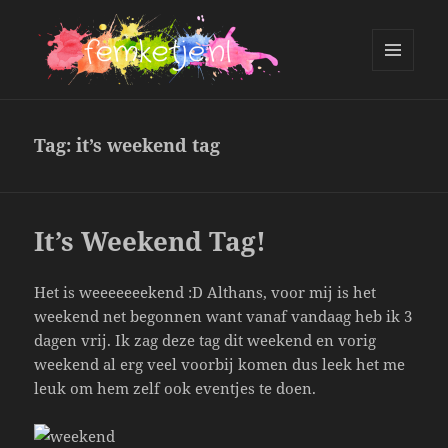
MENU
AND
femketje.nl
WIDGETS
Tag:
it’s weekend tag
It’s Weekend Tag!
Het is weeeeeeekend :D Althans, voor mij is het
weekend net begonnen want vanaf vandaag heb ik 3
dagen vrij. Ik zag deze tag dit weekend en vorig
weekend al erg veel voorbij komen dus leek het me
leuk om hem zelf ook eventjes te doen.