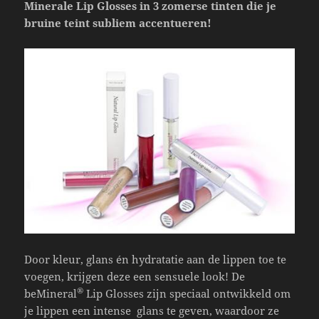
Minerale Lip Glosses in 3 zomerse tinten die je
bruine teint subliem accentueren!
Door kleur, glans én hydratatie aan de lippen toe te
voegen, krijgen deze een sensuele look! De
®
beMineral
Lip Glosses zijn speciaal ontwikkeld om
je lippen een intense glans te geven, waardoor ze