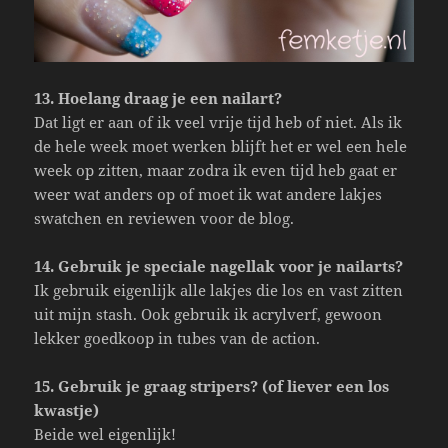
13. Hoelang draag je een nailart?
Dat ligt er aan of ik veel vrije tijd heb of niet. Als ik
de hele week moet werken blijft het er wel een hele
week op zitten, maar zodra ik even tijd heb gaat er
weer wat anders op of moet ik wat andere lakjes
swatchen en reviewen voor de blog.
14. Gebruik je speciale nagellak voor je nailarts?
Ik gebruik eigenlijk alle lakjes die los en vast zitten
uit mijn stash. Ook gebruik ik acrylverf, gewoon
lekker goedkoop in tubes van de action.
15. Gebruik je graag stripers? (of liever een los
kwastje)
Beide wel eigenlijk!