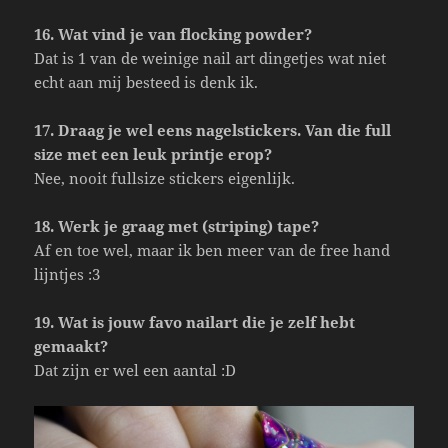
16. Wat vind je van flocking powder?
Dat is 1 van de weinige nail art dingetjes wat niet
echt aan mij besteed is denk ik.
17. Draag je wel eens nagelstickers. Van die full
size met een leuk printje erop?
Nee, nooit fullsize stickers eigenlijk.
18. Werk je graag met (striping) tape?
Af en toe wel, maar ik ben meer van de free hand
lijntjes :3
19. Wat is jouw favo nailart die je zelf hebt
gemaakt?
Dat zijn er wel een aantal :D