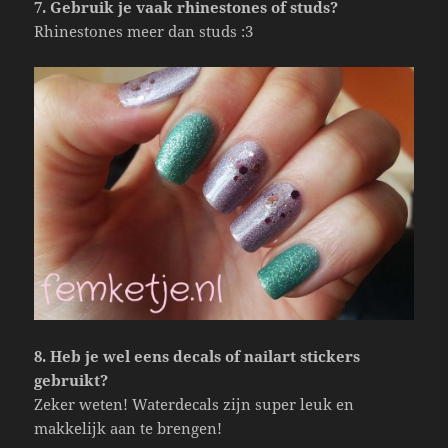
7. Gebruik je vaak rhinestones of studs?
Rhinestones meer dan studs :3
8. Heb je wel eens decals of nailart stickers
gebruikt?
Zeker weten! Waterdecals zijn super leuk en
makkelijk aan te brengen!