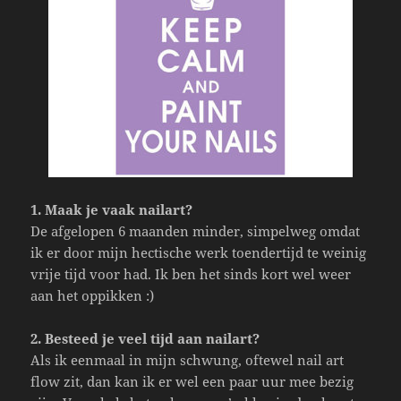
1. Maak je vaak nailart?
De afgelopen 6 maanden minder, simpelweg omdat
ik er door mijn hectische werk toendertijd te weinig
vrije tijd voor had. Ik ben het sinds kort wel weer
aan het oppikken :)
2. Besteed je veel tijd aan nailart?
Als ik eenmaal in mijn schwung, oftewel nail art
flow zit, dan kan ik er wel een paar uur mee bezig