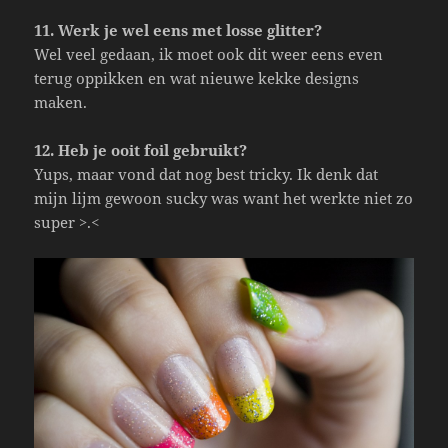
11. Werk je wel eens met losse glitter?
Wel veel gedaan, ik moet ook dit weer eens even
terug oppikken en wat nieuwe kekke designs
maken.
12. Heb je ooit foil gebruikt?
Yups, maar vond dat nog best tricky. Ik denk dat
mijn lijm gewoon sucky was want het werkte niet zo
super >.<