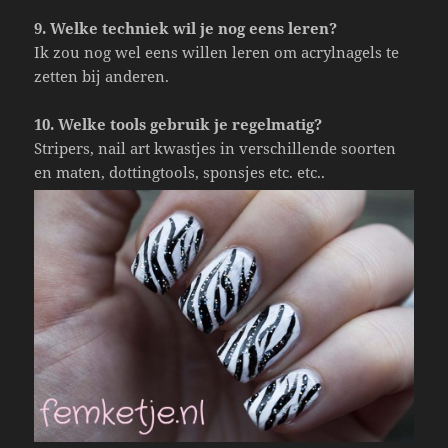
9. Welke techniek wil je nog eens leren?
Ik zou nog wel eens willen leren om acrylnagels te
zetten bij anderen.
10. Welke tools gebruik je regelmatig?
Stripers, nail art kwastjes in verschillende soorten
en maten, dottingtools, sponsjes etc. etc..