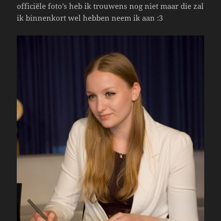
officiële foto’s heb ik trouwens nog niet maar die zal
ik binnenkort wel hebben neem ik aan :3