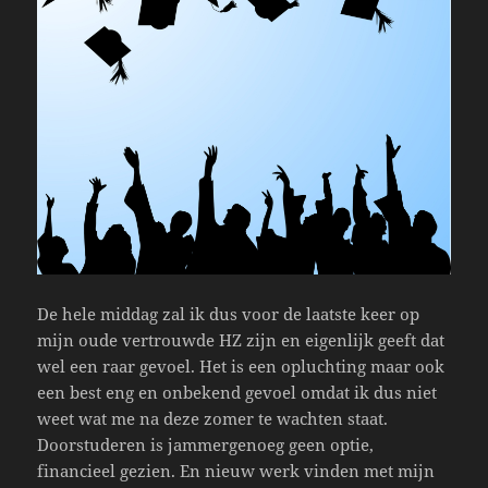
De hele middag zal ik dus voor de laatste keer op
mijn oude vertrouwde HZ zijn en eigenlijk geeft dat
wel een raar gevoel. Het is een opluchting maar ook
een best eng en onbekend gevoel omdat ik dus niet
weet wat me na deze zomer te wachten staat.
Doorstuderen is jammergenoeg geen optie,
financieel gezien. En nieuw werk vinden met mijn