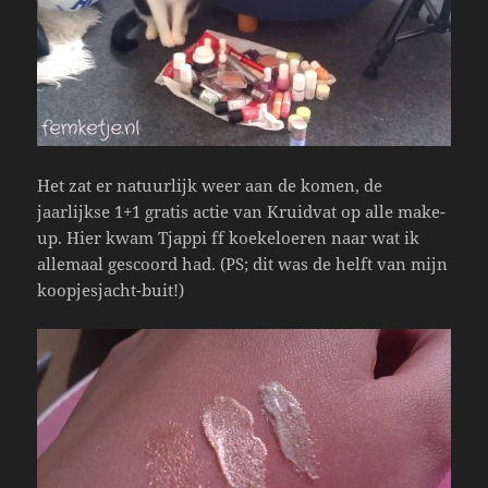
Het zat er natuurlijk weer aan de komen, de
jaarlijkse 1+1 gratis actie van Kruidvat op alle make-
up. Hier kwam Tjappi ff koekeloeren naar wat ik
allemaal gescoord had. (PS; dit was de helft van mijn
koopjesjacht-buit!)