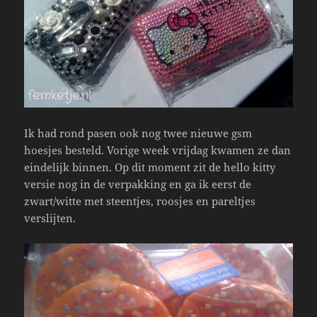
Ik had rond pasen ook nog twee nieuwe gsm
hoesjes besteld. Vorige week vrijdag kwamen ze dan
eindelijk binnen. Op dit moment zit de hello kitty
versie nog in de verpakking en ga ik eerst de
zwart/witte met steentjes, roosjes en pareltjes
verslijten.