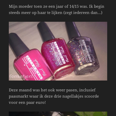
Mijn moeder toen ze een jaar of 14/15 was. Ik begin
steeds meer op haar te lijken (zegt iedereen dan…)
Deze maand was het ook weer pasen, inclusief
paasmarkt waar ik deze drie nagellakjes scoorde
voor een paar euro!