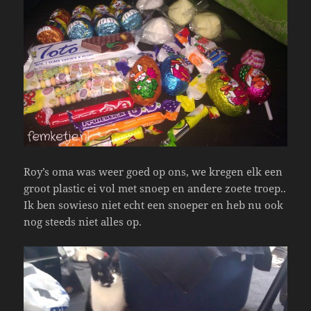
Roy’s oma was weer goed op ons, we kregen elk een
groot plastic ei vol met snoep en andere zoete troep..
Ik ben sowieso niet echt een snoeper en heb nu ook
nog steeds niet alles op.