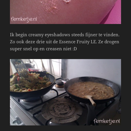
Ik begin creamy eyeshadows steeds fijner te vinden.
Zo ook deze drie uit de Essence Fruity LE. Ze drogen
super snel op en creasen niet :D