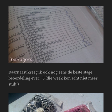
Daarnaast kreeg ik ook nog eens de beste stage
beoordeling ever! :3 (die week kon echt niet meer
stuk!)