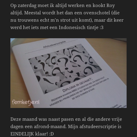
Op zaterdag moet ik altijd werken en kookt Roy
altijd. Meestal wordt het dan een ovenschotel (die
nu trouwens echt m’n strot uit komt), maar dit keer
werd het iets met een Indonesisch tintje :3
Deze maand was naast pasen en al die andere vrije
dagen een afrond-maand. Mijn afstudeerscriptie is
EINDELIJK klaar! :D