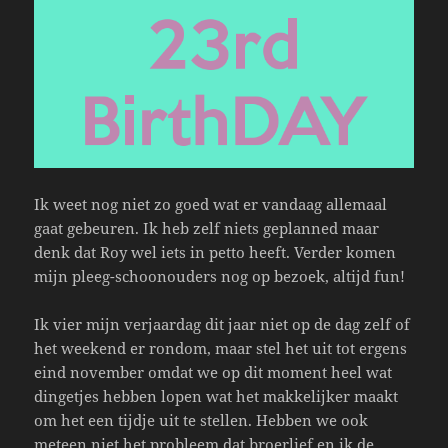
Ik weet nog niet zo goed wat er vandaag allemaal
gaat gebeuren. Ik heb zelf niets geplanned maar
denk dat Roy wel iets in petto heeft. Verder komen
mijn pleeg-schoonouders nog op bezoek, altijd fun!
Ik vier mijn verjaardag dit jaar niet op de dag zelf of
het weekend er rondom, maar stel het uit tot ergens
eind november omdat we op dit moment heel wat
dingetjes hebben lopen wat het makkelijker maakt
om het een tijdje uit te stellen. Hebben we ook
meteen niet het probleem dat broerlief en ik de