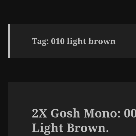
Tag:
010 light brown
2X Gosh Mono: 00
Light Brown.