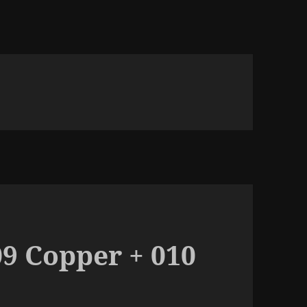
9 Copper + 010