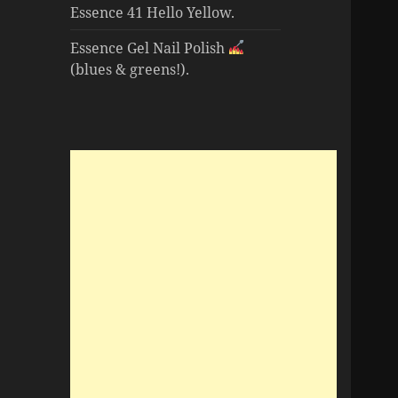
Essence 41 Hello Yellow.
Essence Gel Nail Polish
(blues & greens!).