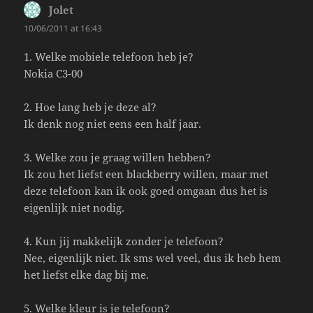
Jolet
says:
10/06/2011 at 16:43
1. Welke mobiele telefoon heb je?
Nokia C3-00
2. Hoe lang heb je deze al?
Ik denk nog niet eens een half jaar.
3. Welke zou je graag willen hebben?
Ik zou het liefst een blackberry willen, maar met
deze telefoon kan ik ook goed omgaan dus het is
eigenlijk niet nodig.
4. Kun jij makkelijk zonder je telefoon?
Nee, eigenlijk niet. Ik sms wel veel, dus ik heb hem
het liefst elke dag bij me.
5. Welke kleur is je telefoon?