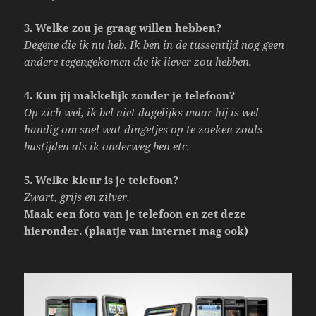
3. Welke zou je graag willen hebben?
Degene die ik nu heb. Ik ben in de tussentijd nog geen
andere tegengekomen die ik liever zou hebben.
4. Kun jij makkelijk zonder je telefoon?
Op zich wel, ik bel niet dagelijks maar hij is wel
handig om snel wat dingetjes op te zoeken zoals
bustijden als ik onderweg ben etc.
5. Welke kleur is je telefoon?
Zwart, grijs en zilver.
Maak een foto van je telefoon en zet deze
hieronder. (plaatje van internet mag ook)