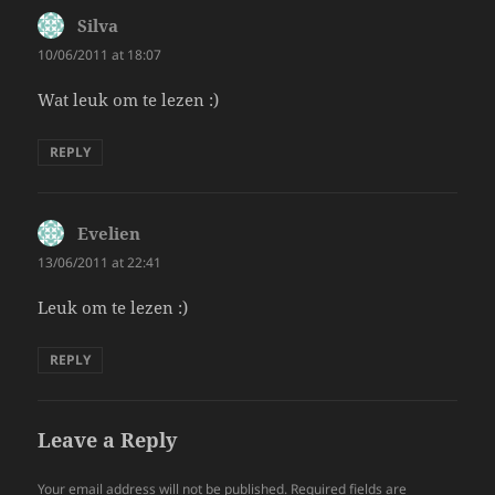
Silva
says:
10/06/2011 at 18:07
Wat leuk om te lezen :)
REPLY
Evelien
says:
13/06/2011 at 22:41
Leuk om te lezen :)
REPLY
Leave a Reply
Your email address will not be published.
Required fields are