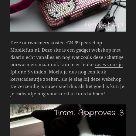
Deze oorwarmers kosten €24,99 per set op
Mobilefun.nl. Deze site is een gadget webshop met
daarin echt vanalles en nog wat zoals deze schattige
oorwarmers maar ook kun je er leuke
cases voor je
Iphone 5
vinden. Mocht je dus nog een leuk
kerstcadeautje zoeken, sla je slag bij deze webshop.
De verzendig is super snel dus als het goed is kun je
je cadeautje nog voor kerst in huis hebben!