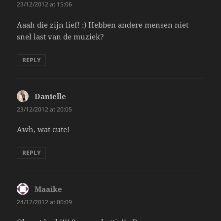
23/12/2012 at 15:06
Aaah die zijn lief! :) Hebben andere mensen niet
snel last van de muziek?
REPLY
Danielle
says:
23/12/2012 at 20:05
Awh, wat cute!
REPLY
Maaike
says:
24/12/2012 at 00:09