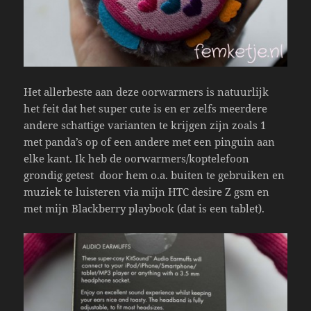
Het allerbeste aan deze oorwarmers is natuurlijk
het feit dat het super cute is en er zelfs meerdere
andere schattige varianten te krijgen zijn zoals 1
met panda’s op of een andere met een pinguin aan
elke kant. Ik heb de oorwarmers/koptelefoon
grondig getest door hem o.a. buiten te gebruiken en
muziek te luisteren via mijn HTC desire Z gsm en
met mijn Blackberry playbook (dat is een tablet).