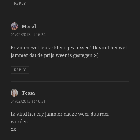
REPLY
Merel
says:
01/02/2013 at 16:24
Er zitten wel leuke kleurtjes tussen! Ik vind het wel
jammer dat de prijs weer is gestegen :-(
REPLY
Tessa
says:
01/02/2013 at 16:51
Ik vind het erg jammer dat ze weer duurder
worden.
xx