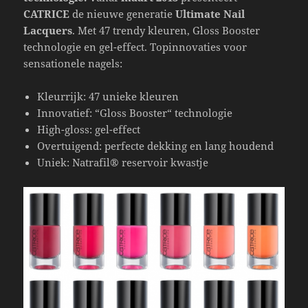
CATRICE
de nieuwe generatie
Ultimate Nail
Lacquers
. Met 47 trendy kleuren, Gloss Booster
technologie en gel-effect. Topinnovaties voor
sensationele nagels:
Kleurrijk: 47 unieke kleuren
Innovatief: “Gloss Booster“ technologie
High-gloss: gel-effect
Overtuigend: perfecte dekking en lang houdend
Uniek: Natrafil® reservoir kwastje