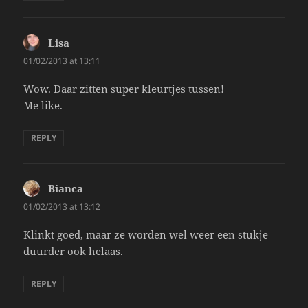
Lisa
says:
01/02/2013 at 13:11
Wow. Daar zitten super kleurtjes tussen!
Me like.
REPLY
Bianca
says:
01/02/2013 at 13:12
Klinkt goed, maar ze worden wel weer een stukje
duurder ook helaas.
REPLY