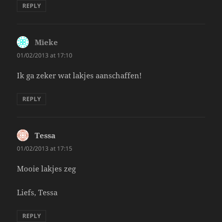
REPLY
Mieke
says:
01/02/2013 at 17:10
Ik ga zeker wat lakjes aanschaffen!
REPLY
Tessa
says:
01/02/2013 at 17:15
Mooie lakjes zeg
Liefs, Tessa
REPLY