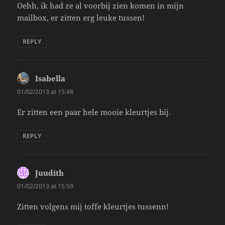
Oehh, ik had ze al voorbij zien komen in mijn
mailbox, er zitten erg leuke tussen!
REPLY
Isabella
says:
01/02/2013 at 15:48
Er zitten een paar hele mooie kleurtjes bij.
REPLY
Juudith
says:
01/02/2013 at 15:59
Zitten volgens mij toffe kleurtjes tussenn!