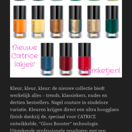
Kleur, kleur, kleur: de nieuwe collectie biedt
werkelijk alles – trends, klassiekers, nudes en
dertien bestsellers. Nagel couture in eindeloze
variatie. Kleuren krijgen direct een ultra hoogglans
finish dankzij de, speciaal voor CATRICE
ontwikkelde, “Gloss Booster” technologie.
Uitstekende professionele resultaten met een