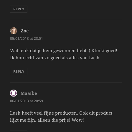
REPLY
Zoë
says:
05/01/2013 at 23:01
Wat leuk dat je hem gewonnen hebt :) Klinkt goed!
Ik hou echt van zo goed als alles van Lush
REPLY
Maaike
says:
06/01/2013 at 20:59
Lush heeft veel fijne producten. Ook dit product
lijkt me fijn, alleen die prijs! Wow!