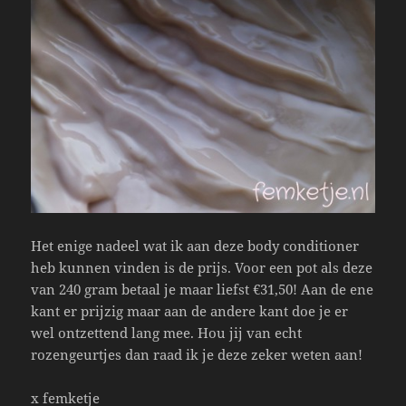
Het enige nadeel wat ik aan deze body conditioner
heb kunnen vinden is de prijs. Voor een pot als deze
van 240 gram betaal je maar liefst €31,50! Aan de ene
kant er prijzig maar aan de andere kant doe je er
wel ontzettend lang mee. Hou jij van echt
rozengeurtjes dan raad ik je deze zeker weten aan!
x femketje