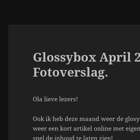
Glossybox April 
Fotoverslag.
Ola lieve lezers!
Ook ik heb deze maand weer de glosyb
weer een kort artikel online met eigen
snel de inhoud te laten zien!