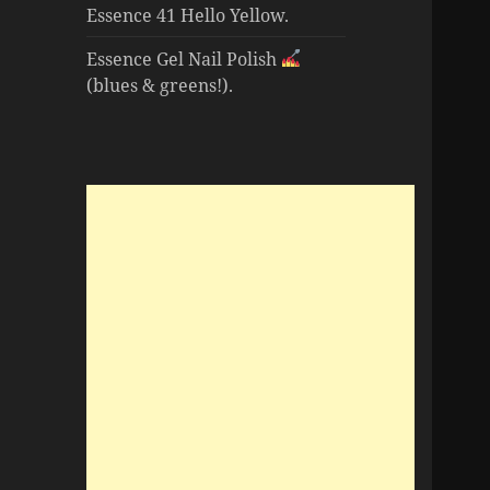
Essence 41 Hello Yellow.
Essence Gel Nail Polish
(blues & greens!).