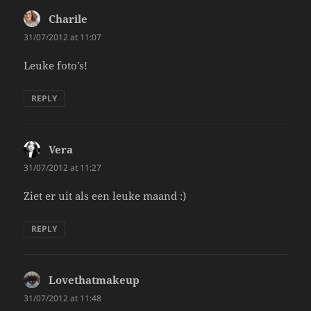
Charile
says:
31/07/2012 at 11:07
Leuke foto’s!
REPLY
Vera
says:
31/07/2012 at 11:27
Ziet er uit als een leuke maand :)
REPLY
Lovethatmakeup
says:
31/07/2012 at 11:48