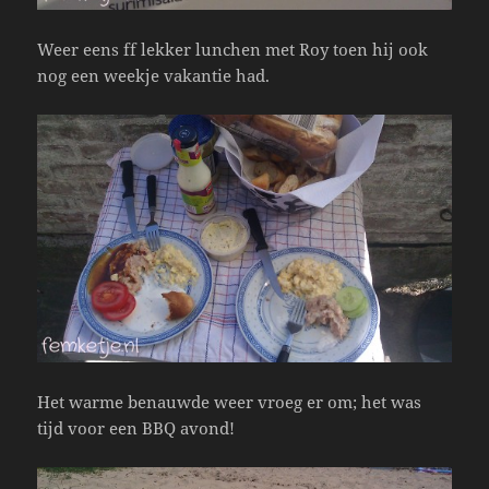
Weer eens ff lekker lunchen met Roy toen hij ook
nog een weekje vakantie had.
Het warme benauwde weer vroeg er om; het was
tijd voor een BBQ avond!