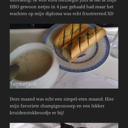
HBO gewoon netjes in 4 jaar gehaald had maar het
wachten op mijn diploma was echt frustrerend XD
Deze maand was echt een simpel-eten maand. Hier
mijn favoriete champignonsoep en een lekker
kruidenstokbroodje er bij!