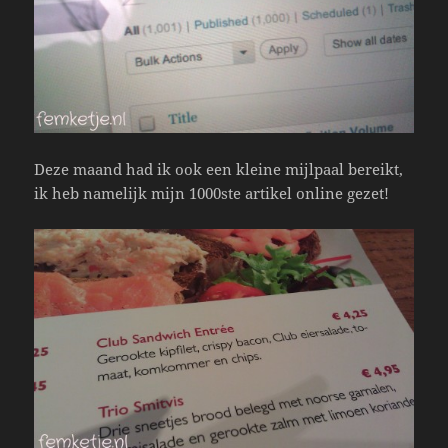
Deze maand had ik ook een kleine mijlpaal bereikt,
ik heb namelijk mijn 1000ste artikel online gezet!