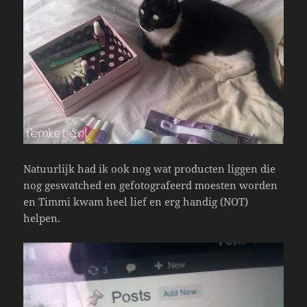
Natuurlijk had ik ook nog wat producten liggen die
nog geswatched en gefotografeerd moesten worden
en Timmi kwam heel lief en erg handig (NOT)
helpen.