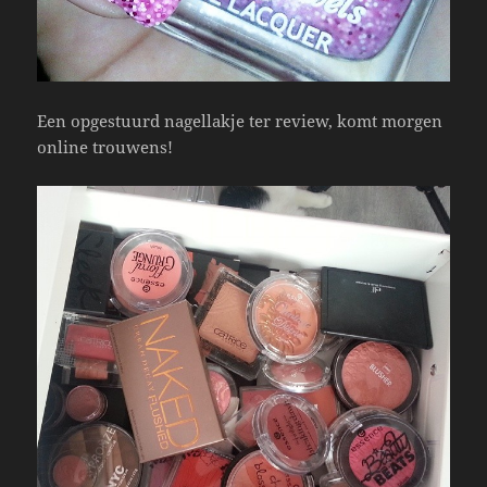
Een opgestuurd nagellakje ter review, komt morgen
online trouwens!