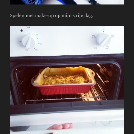
Spelen met make-up op mijn vrije dag.