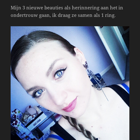
Mijn 3 nieuwe beauties als herinnering aan het in
ondertrouw gaan, ik draag ze samen als 1 ring.