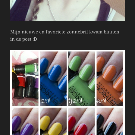
Mijn
nieuwe en favoriete zonnebril
kwam binnen
in de post :D