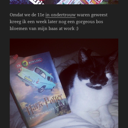
Omdat we de 11e
in ondertrouw
waren geweest
kreeg ik een week later nog een gorgeous bos
bloemen van mijn baas at work :)