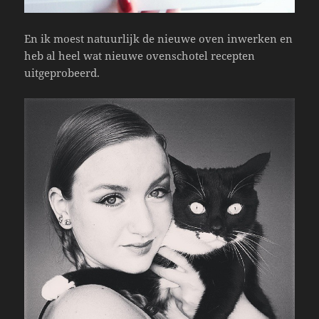
En ik moest natuurlijk de nieuwe oven inwerken en
heb al heel wat nieuwe ovenschotel recepten
uitgeprobeerd.