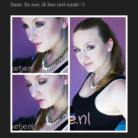
Daan. En nee, ik ben niet naakt :’)