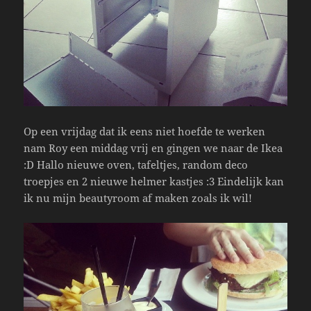
Op een vrijdag dat ik eens niet hoefde te werken
nam Roy een middag vrij en gingen we naar de Ikea
:D Hallo nieuwe oven, tafeltjes, random deco
troepjes en 2 nieuwe helmer kastjes :3 Eindelijk kan
ik nu mijn beautyroom af maken zoals ik wil!