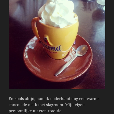
En zoals altijd, nam ik naderhand nog een warme
chocolade melk met slagroom. Mijn eigen
persoonlijke uit eten-traditie.