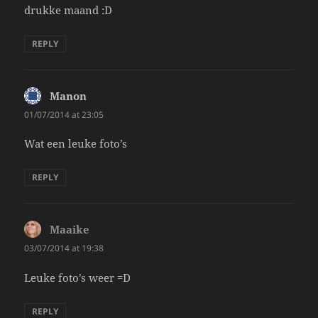
drukke maand :D
REPLY
Manon
says:
01/07/2014 at 23:05
Wat een leuke foto’s
REPLY
Maaike
says:
03/07/2014 at 19:38
Leuke foto’s weer =D
REPLY