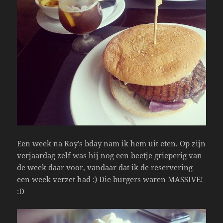
Een week na Roy’s bday nam ik hem uit eten. Op zijn
verjaardag zelf was hij nog een beetje grieperig van
de week daar voor, vandaar dat ik de reservering
een week verzet had :) Die burgers waren MASSIVE!
:D