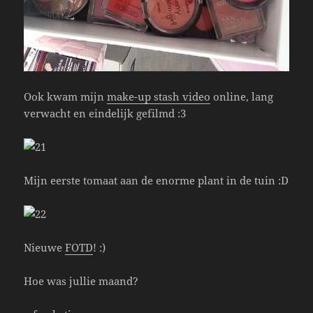
Ook kwam mijn
make-up stash video
online, lang
verwacht en eindelijk gefilmd :3
Mijn eerste tomaat aan de enorme plant in de tuin :D
Nieuwe
FOTD
! :)
Hoe was jullie maand?