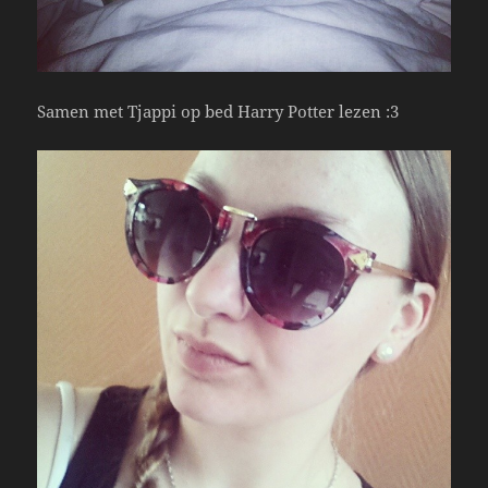
Samen met Tjappi op bed Harry Potter lezen :3