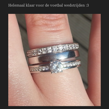
Helemaal klaar voor de voetbal wedstrijden :3