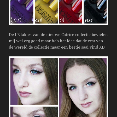
De LE
lakjes van de nieuwe Catrice collectie
bevielen
mij wel erg goed maar heb het idee dat de rest van
de wereld de collectie maar een beetje saai vind XD