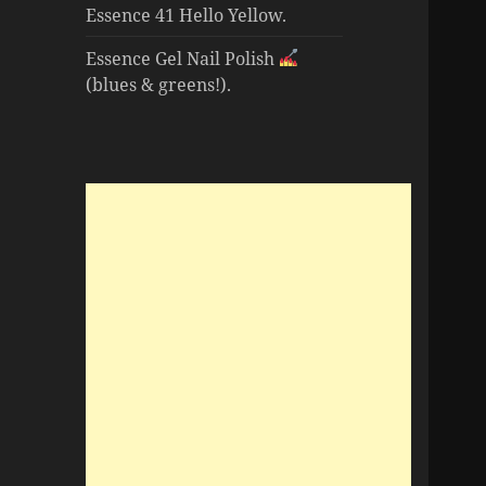
Essence 41 Hello Yellow.
Essence Gel Nail Polish
(blues & greens!).