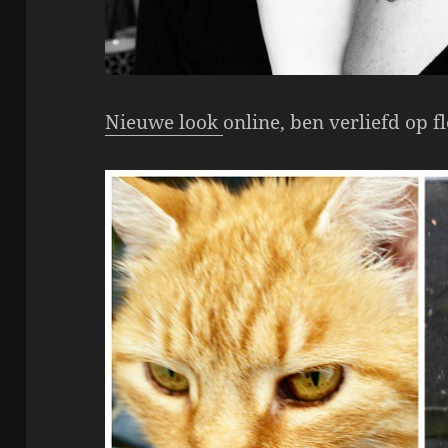
Nieuwe look
online, ben verliefd op 