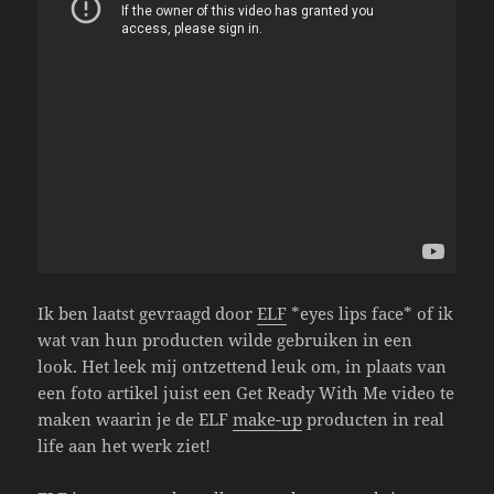
Ik ben laatst gevraagd door
ELF
*eyes lips face* of ik
wat van hun producten wilde gebruiken in een
look. Het leek mij ontzettend leuk om, in plaats van
een foto artikel juist een Get Ready With Me video te
maken waarin je de ELF
make-up
producten in real
life aan het werk ziet!