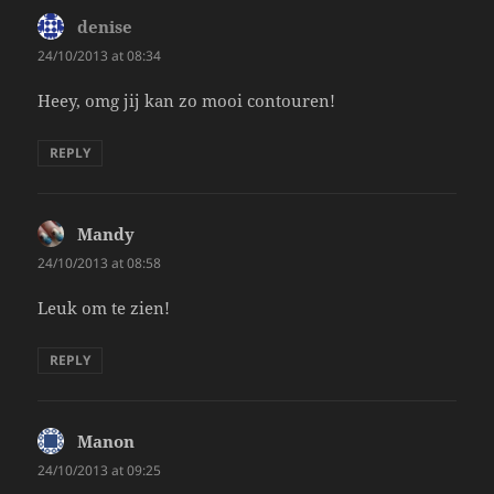
denise
says:
24/10/2013 at 08:34
Heey, omg jij kan zo mooi contouren!
REPLY
Mandy
says:
24/10/2013 at 08:58
Leuk om te zien!
REPLY
Manon
says:
24/10/2013 at 09:25