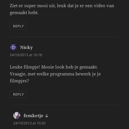
Ziet er super mooi uit, leuk dat je er een video van
gemaakt hebt.
REPLY
Nicky
says:
24/10/2013 at 10:18
Leuke filmpje! Mooie look heb je gemaakt.
Vraagje, met welke programma bewerk je je
filmpjes?
REPLY
femketje
says:
24/10/2013 at 10:20