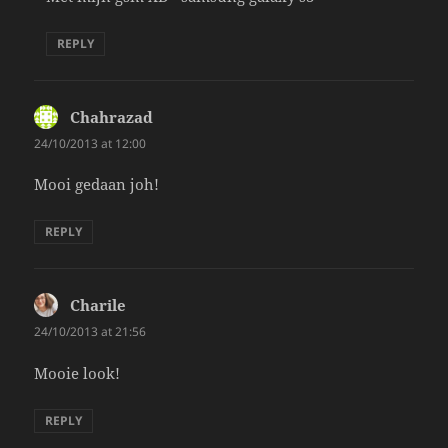
REPLY
Chahrazad
says:
24/10/2013 at 12:00
Mooi gedaan joh!
REPLY
Charile
says:
24/10/2013 at 21:56
Mooie look!
REPLY