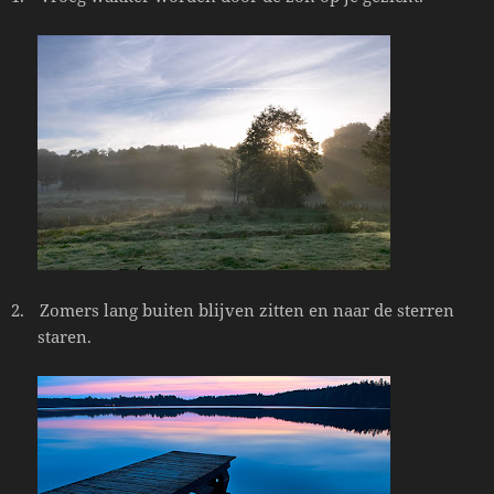
2.
Zomers lang buiten blijven zitten en naar de sterren
staren.