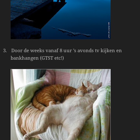
3.
Door de weeks vanaf 8 uur ’s avonds tv kijken en
bankhangen (GTST etc!)