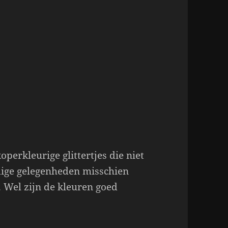
operkleurige glittertjes die niet
mige gelegenheden misschien
. Wel zijn de kleuren goed