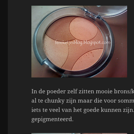
In de poeder zelf zitten mooie brons/k
al te chunky zijn maar die voor som
iets te veel van het goede kunnen zijn
gepigmenteerd.