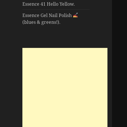
Essence 41 Hello Yellow.
Essence Gel Nail Polish
(blues & greens!).