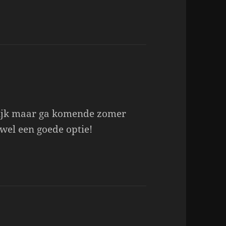
lijk maar ga komende zomer
 wel een goede optie!