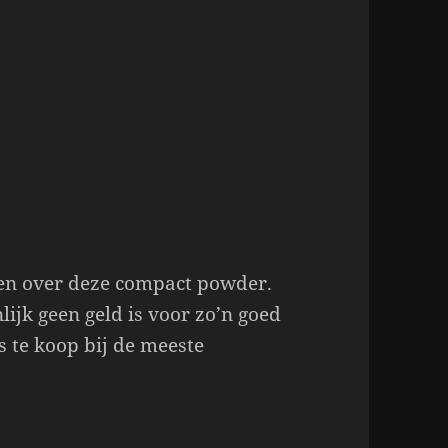
den over deze compact powder.
lijk geen geld is voor zo’n goed
 te koop bij de meeste