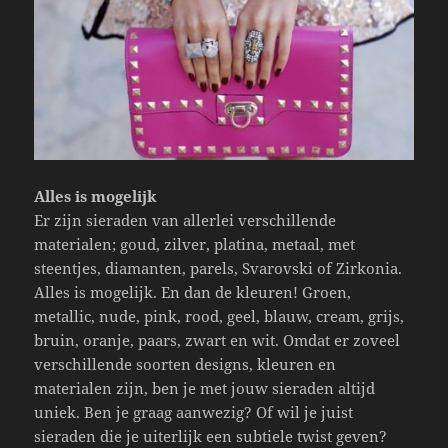
Alles is mogelijk
Er zijn sieraden van allerlei verschillende
materialen; goud, zilver, platina, metaal, met
steentjes, diamanten, parels, Svarovski of Zirkonia.
Alles is mogelijk. En dan de kleuren! Groen,
metallic, nude, pink, rood, geel, blauw, cream, grijs,
bruin, oranje, paars, zwart en wit. Omdat er zoveel
verschillende soorten designs, kleuren en
materialen zijn, ben je met jouw sieraden altijd
uniek. Ben je graag aanwezig? Of wil je juist
sieraden die je uiterlijk een subtiele twist geven?