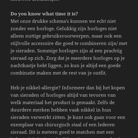
Do you know what time it is?
Met onze drukke schema’s kunnen we echt niet
zonder een horloge. Gelukkig zijn horloges niet
alleen nuttige gebruiksvoorwerpen, maar ook een
stijlvolle accessoire die goed te combineren zijn/ met
je sieraden. Sommige horloges zijn al een prachtig
sieraad op zich. Zorg dat je meerdere horloges op je
nachtkastje hebt liggen, zo kun je altijd een goede
combinatie maken met de rest van je outfit.
Heb je nikkel-allergie? Informeer dan bij het kopen
van sieraden of horloges altijd van tevoren van
welk materiaal het product is gemaakt. Zelfs de
duurdere merken hebben vaak nikkel in hun
sieraden verwerkt zitten. Je kunt ook gaan voor een
exemplaar van chirurgisch staal of een lederen
sieraad. Dit is meteen goed te matchen met een