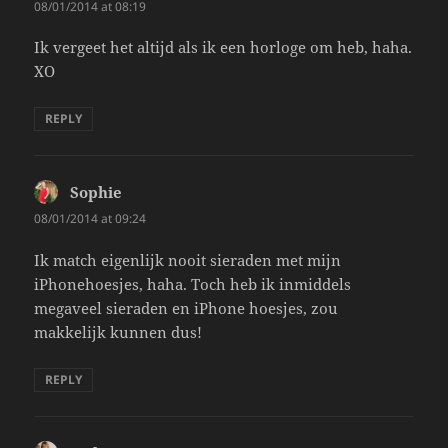
08/01/2014 at 08:19
Ik vergeet het altijd als ik een horloge om heb, haha.
XO
REPLY
Sophie
says:
08/01/2014 at 09:24
Ik match eigenlijk nooit sieraden met mijn
iPhonehoesjes, haha. Toch heb ik inmiddels
megaveel sieraden en iPhone hoesjes, zou
makkelijk kunnen dus!
REPLY