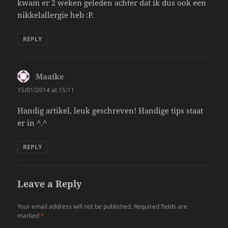
kwam er 2 weken geleden achter dat ik dus ook een
nikkelallergie heb :P.
REPLY
Maaike
says:
15/01/2014 at 15:11
Handig artikel, leuk geschreven! Handige tips staat
er in ^.^
REPLY
Leave a Reply
Your email address will not be published.
Required fields are
marked
*