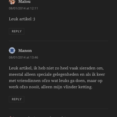
Malou
says:
08/01/2014 at 12:11
Leuk artikel :)
REPLY
Manon
says:
08/01/2014 at 13:46
Leuk artikel, ik heb niet zo heel vaak sieraden om,
meestal alleen speciale gelegenheden en als ik keer
met vriendinnen ofzo wat leuks ga doen, maar op
werk ofzo nooit, alleen mijn vlinder ketting.
REPLY