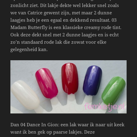
zonlicht ziet. Dit lakje dekte wel lekker snel zoals
we van Catrice gewent zijn, met maar 2 dunne
laagjes heb je een egaal en dekkend resultaat. 03
Madam Butterfly is een klassieke creamy rode tint.
Ook deze dekt snel met 2 dunne laagjes en is echt
zo’n standaard rode lak die zowat voor elke
gelegenheid kan.
Dan 04 Dance In Gion: een lak waar ik naar uit keek
want ik ben gek op paarse lakjes. Deze