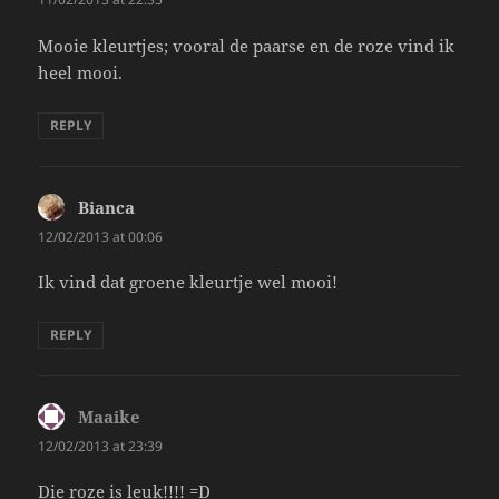
Mooie kleurtjes; vooral de paarse en de roze vind ik
heel mooi.
REPLY
Bianca
says:
12/02/2013 at 00:06
Ik vind dat groene kleurtje wel mooi!
REPLY
Maaike
says:
12/02/2013 at 23:39
Die roze is leuk!!!! =D