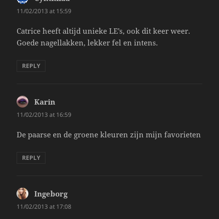
11/02/2013 at 15:59
Catrice heeft altijd unieke LE’s, ook dit keer weer.
Goede nagellakken, lekker fel en intens.
REPLY
Karin
says:
11/02/2013 at 16:59
De paarse en de groene kleuren zijn mijn favorieten
REPLY
Ingeborg
says:
11/02/2013 at 17:08