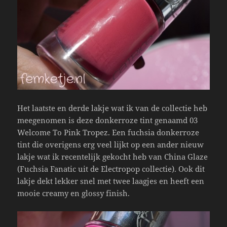
Het laatste en derde lakje wat ik van de collectie heb
meegenomen is deze donkerroze tint genaamd 03
Welcome To Pink Tropez. Een fuchsia donkerroze
tint die overigens erg veel lijkt op een ander nieuw
lakje wat ik recentelijk gekocht heb van China Glaze
(Fuchsia Fanatic uit de Electropop collectie). Ook dit
lakje dekt lekker snel met twee laagjes en heeft een
mooie creamy en glossy finish.