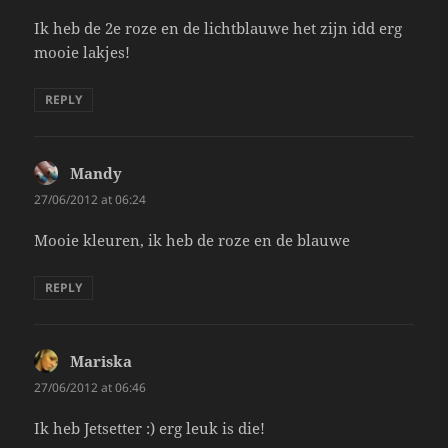
Ik heb de 2e roze en de lichtblauwe het zijn idd erg
mooie lakjes!
REPLY
Mandy
says:
27/06/2012 at 06:24
Mooie kleuren, ik heb de roze en de blauwe
REPLY
Mariska
says:
27/06/2012 at 06:46
Ik heb Jetsetter :) erg leuk is die!