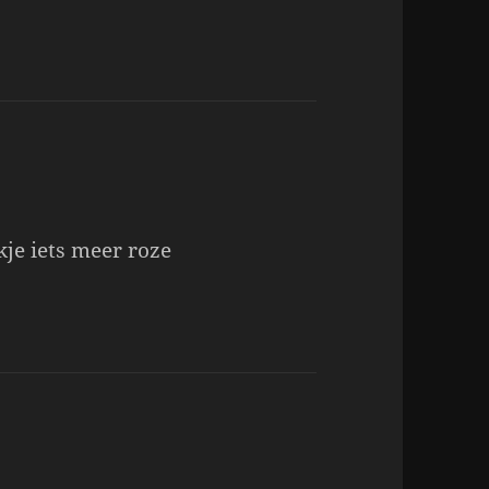
akje iets meer roze