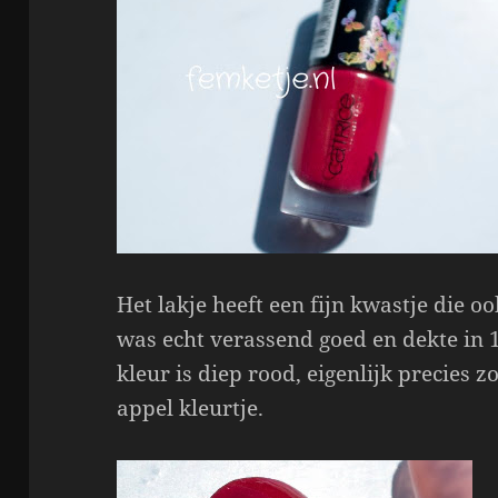
Het lakje heeft een fijn kwastje die o
was echt verassend goed en dekte in 1
kleur is diep rood, eigenlijk precies 
appel kleurtje.