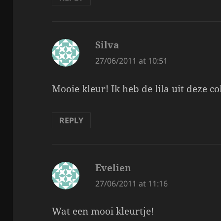
Silva
says:
27/06/2011 at 10:51
Mooie kleur! Ik heb de lila uit deze col
REPLY
Evelien
says:
27/06/2011 at 11:16
Wat een mooi kleurtje!