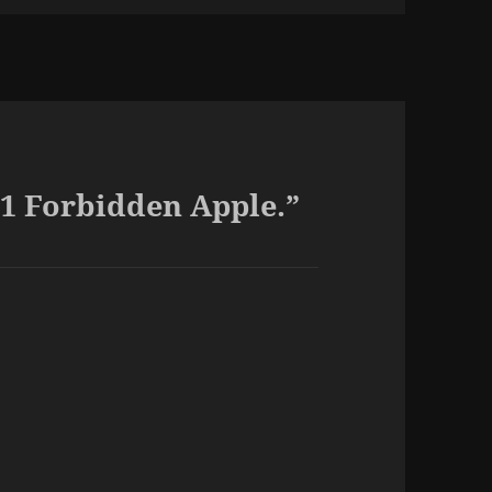
01 Forbidden Apple.”