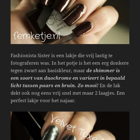
Fashionista Sister is een lakje die vrij lastig te
fotograferen was. In het potje is het een erg donkere
tegen zwart aan basiskleur, maar
de shimmer is
een soort van duochrome en varieert in bepaald
licht tussen paars en bruin. Zo mooi!
En de lak
dekt ook nog eens vrij snel met maar 2 laagjes. Een
perfect lakje voor het najaar.