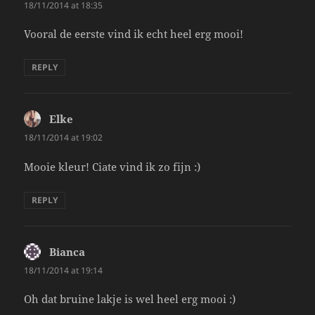
18/11/2014 at 18:35
Vooral de eerste vind ik echt heel erg mooi!
REPLY
Elke
says:
18/11/2014 at 19:02
Mooie kleur! Ciate vind ik zo fijn :)
REPLY
Bianca
says:
18/11/2014 at 19:14
Oh dat bruine lakje is wel heel erg mooi :)