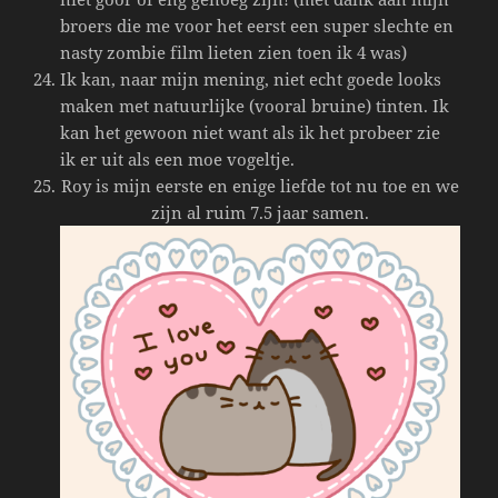
broers die me voor het eerst een super slechte en
nasty zombie film lieten zien toen ik 4 was)
Ik kan, naar mijn mening, niet echt goede looks
maken met natuurlijke (vooral bruine) tinten. Ik
kan het gewoon niet want als ik het probeer zie
ik er uit als een moe vogeltje.
Roy is mijn eerste en enige liefde tot nu toe en we
zijn al ruim 7.5 jaar samen.