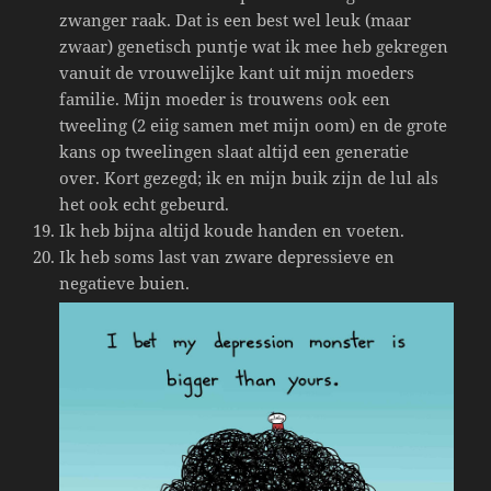
zwanger raak. Dat is een best wel leuk (maar
zwaar) genetisch puntje wat ik mee heb gekregen
vanuit de vrouwelijke kant uit mijn moeders
familie. Mijn moeder is trouwens ook een
tweeling (2 eiig samen met mijn oom) en de grote
kans op tweelingen slaat altijd een generatie
over. Kort gezegd; ik en mijn buik zijn de lul als
het ook echt gebeurd.
Ik heb bijna altijd koude handen en voeten.
Ik heb soms last van zware depressieve en
negatieve buien.